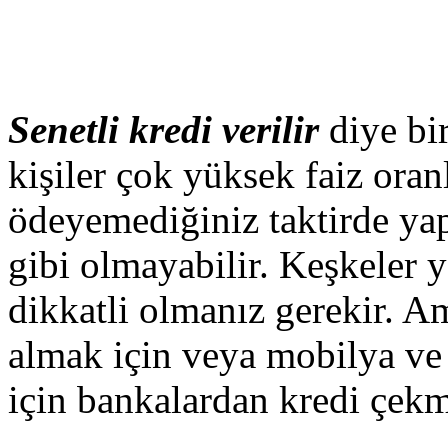
Senetli kredi verilir
diye bir
kişiler çok yüksek faiz ora
ödeyemediğiniz taktirde yap
gibi olmayabilir. Keşkeler
dikkatli olmanız gerekir. Am
almak için veya mobilya ve 
için bankalardan kredi çek