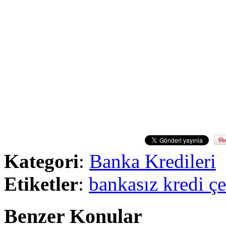
Kategori
:
Banka Kredileri
Etiketler
:
bankasız kredi ç
Benzer Konular