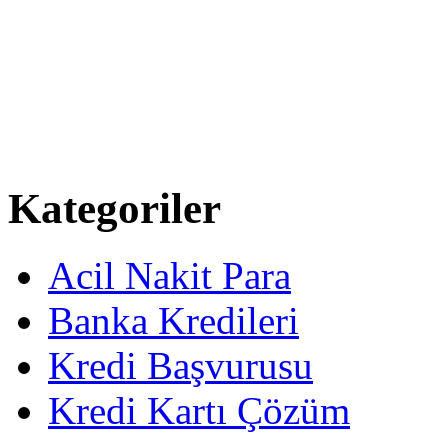
Kategoriler
Acil Nakit Para
Banka Kredileri
Kredi Başvurusu
Kredi Kartı Çözüm