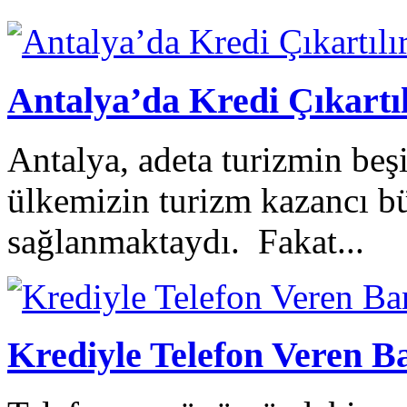
Antalya’da Kredi Çıkartıl
Antalya, adeta turizmin beşi
ülkemizin turizm kazancı b
sağlanmaktaydı. Fakat...
Krediyle Telefon Veren B