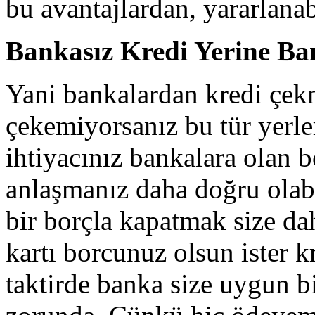
bu avantajlardan, yararlanabi
Bankasız Kredi Yerine Ba
Yani bankalardan kredi çek
çekemiyorsanız bu tür yerler
ihtiyacınız bankalara olan b
anlaşmanız daha doğru olab
bir borçla kapatmak size daha
kartı borcunuz olsun ister
taktirde banka size uygun b