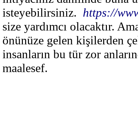
isteyebilirsiniz.
https://ww
size yardımcı olacaktır. Ama 
önünüze gelen kişilerden ç
insanların bu tür zor anları
maalesef.