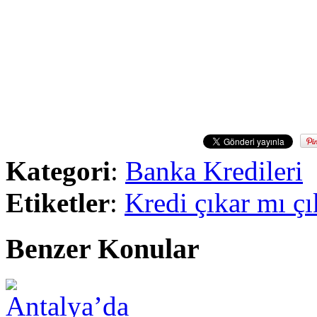
Kategori
:
Banka Kredileri
Etiketler
:
Kredi çıkar mı ç
Benzer Konular