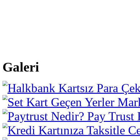
Galeri