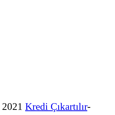
2021
Kredi Çıkartılır
-