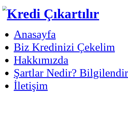
Anasayfa
Biz Kredinizi Çekelim
Hakkımızda
Şartlar Nedir? Bilgilendi
İletişim