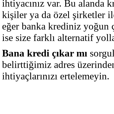
ihtiyacınız var. Bu alanda k
kişiler ya da özel şirketler 
eğer banka krediniz yoğun
ise size farklı alternatif yol
Bana kredi çıkar mı
sorgul
belirttiğimiz adres üzerind
ihtiyaçlarınızı ertelemeyin.