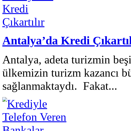
Antalya’da Kredi Çıkartıl
Antalya, adeta turizmin beşi
ülkemizin turizm kazancı b
sağlanmaktaydı. Fakat...