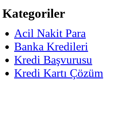
Kategoriler
Acil Nakit Para
Banka Kredileri
Kredi Başvurusu
Kredi Kartı Çözüm