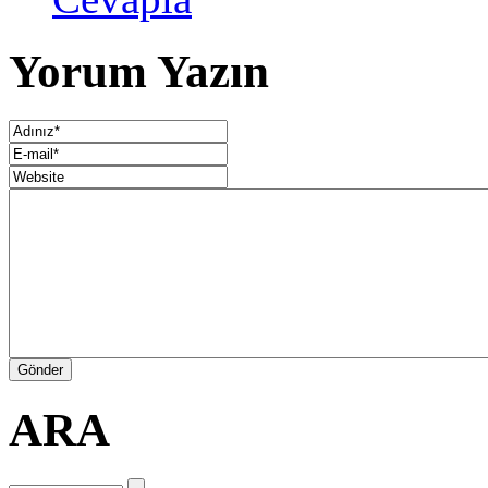
Yorum Yazın
ARA