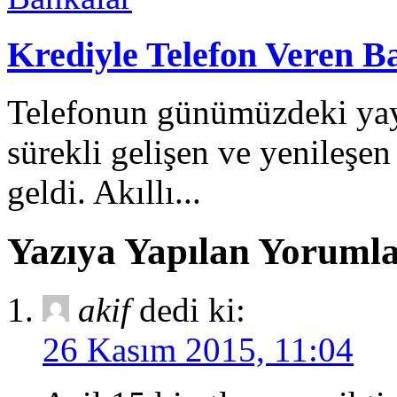
Krediyle Telefon Veren B
Telefonun günümüzdeki yay
sürekli gelişen ve yenileşe
geldi. Akıllı...
Yazıya Yapılan Yoruml
akif
dedi ki:
26 Kasım 2015, 11:04