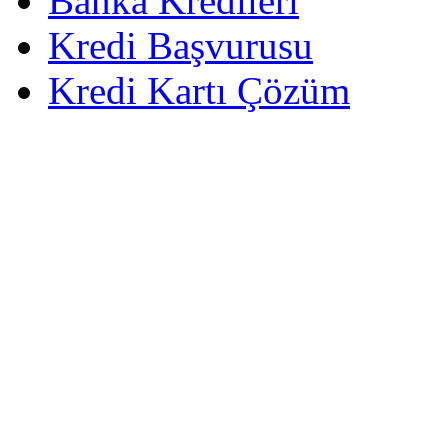
Banka Kredileri
Kredi Başvurusu
Kredi Kartı Çözüm