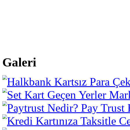
Galeri