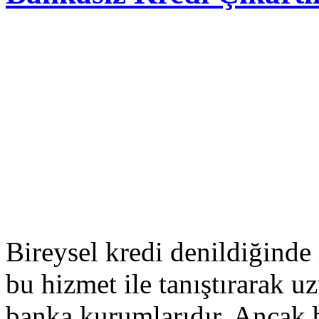
Bireysel kredi denildiğinde 
bu hizmet ile tanıştırarak u
banka kurumlarıdır. Ancak 