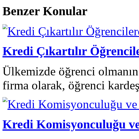
Benzer Konular
Kredi Çıkartılır Öğren
Ülkemizde öğrenci olmanın 
firma olarak, öğrenci karde
Kredi Komisyonculuğu ve 