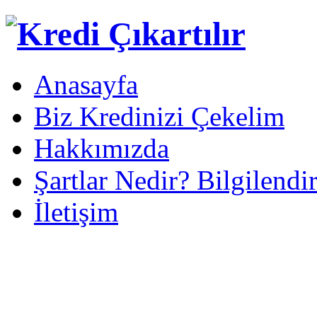
Anasayfa
Biz Kredinizi Çekelim
Hakkımızda
Şartlar Nedir? Bilgilendi
İletişim