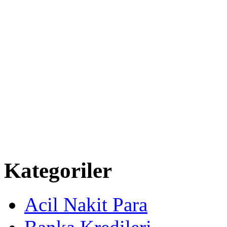
Kategoriler
Acil Nakit Para