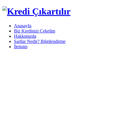
Anasayfa
Biz Kredinizi Çekelim
Hakkımızda
Şartlar Nedir? Bilgilendirme
İletişim