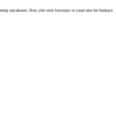
memiş olacaksınız. Borç yine sizin borcunuz ve yasal olan bir bankaya