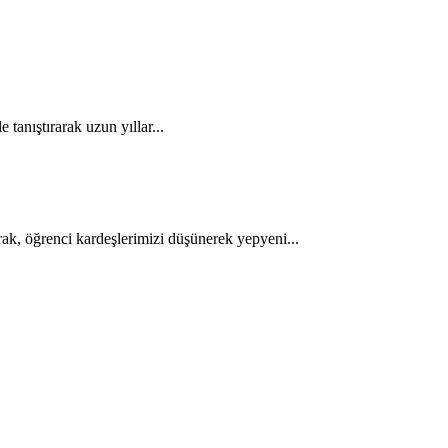
 tanıştırarak uzun yıllar...
ak, öğrenci kardeşlerimizi düşünerek yepyeni...