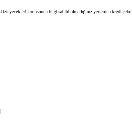
l izleyecekleri konusunda bilgi sahibi olmadığınız yerlerden kredi çek