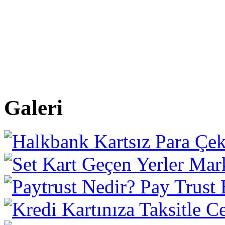
Galeri