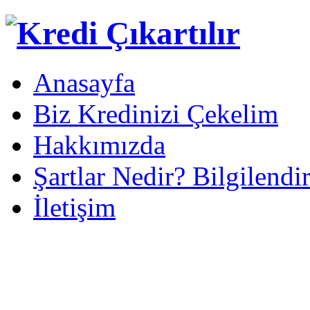
Anasayfa
Biz Kredinizi Çekelim
Hakkımızda
Şartlar Nedir? Bilgilendi
İletişim