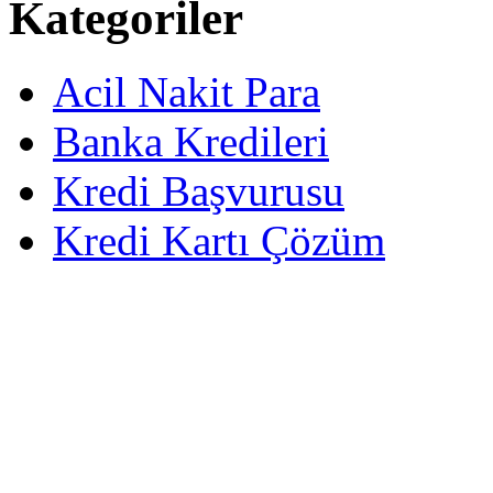
Kategoriler
Acil Nakit Para
Banka Kredileri
Kredi Başvurusu
Kredi Kartı Çözüm