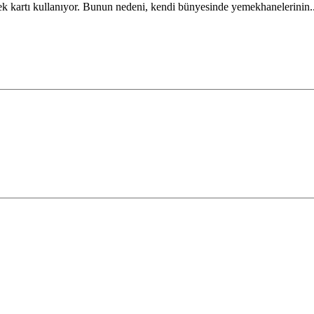
mek kartı kullanıyor. Bunun nedeni, kendi bünyesinde yemekhanelerinin..