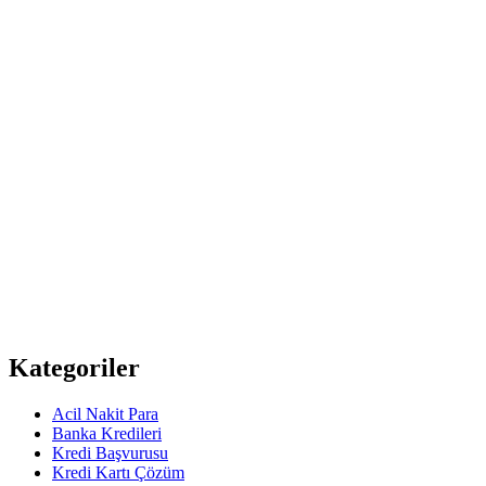
Kategoriler
Acil Nakit Para
Banka Kredileri
Kredi Başvurusu
Kredi Kartı Çözüm