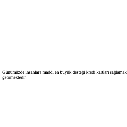
Günümüzde insanlara maddi en büyük desteği kredi kartları sağlamakta
getirmektedir.