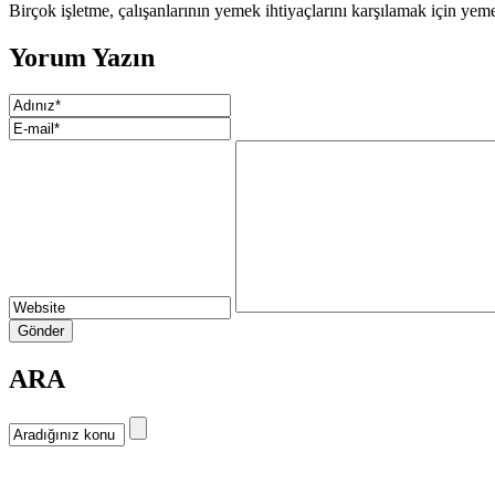
Birçok işletme, çalışanlarının yemek ihtiyaçlarını karşılamak için ye
Yorum Yazın
ARA