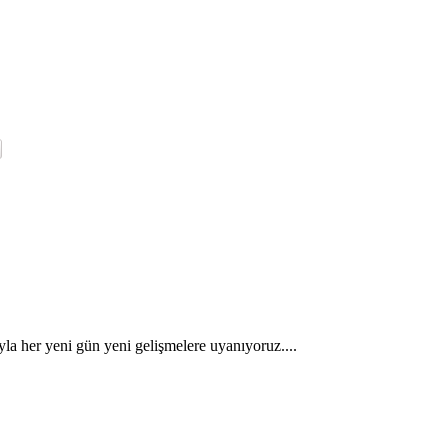
la her yeni gün yeni gelişmelere uyanıyoruz....