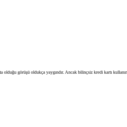
 olduğu görüşü oldukça yaygındır. Ancak bilinçsiz kredi kartı kullanı