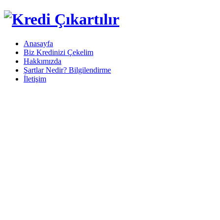
Anasayfa
Biz Kredinizi Çekelim
Hakkımızda
Şartlar Nedir? Bilgilendirme
İletişim