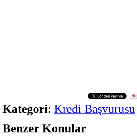
Kategori
:
Kredi Başvurusu
Benzer Konular