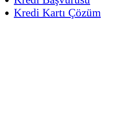
Kredi Kartı Çözüm