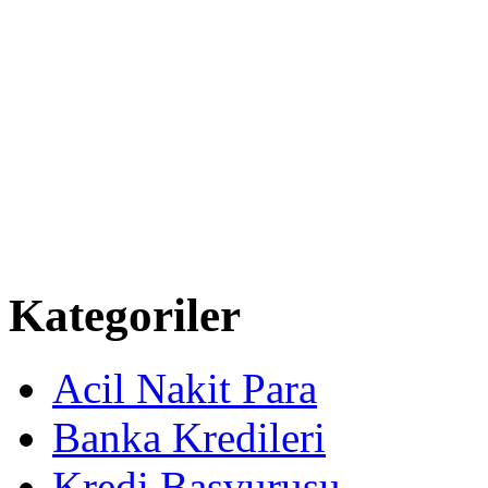
Kategoriler
Acil Nakit Para
Banka Kredileri
Kredi Başvurusu