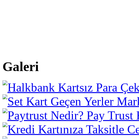
Galeri