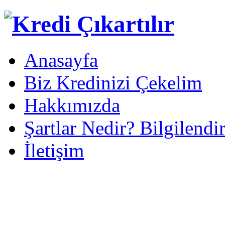
Anasayfa
Biz Kredinizi Çekelim
Hakkımızda
Şartlar Nedir? Bilgilendi
İletişim