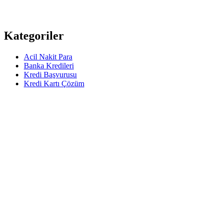
Kategoriler
Acil Nakit Para
Banka Kredileri
Kredi Başvurusu
Kredi Kartı Çözüm