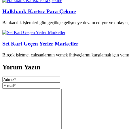
Halkbank Kartsız Para Çekme
Bankacılık işlemleri gün geçtikçe gelişmeye devam ediyor ve dolayısıy
Set Kart Geçen Yerler Marketler
Birçok işletme, çalışanlarının yemek ihtiyaçlarını karşılamak için ye
Yorum Yazın