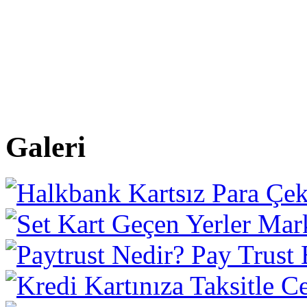
Galeri