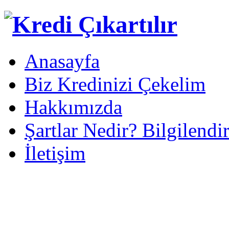
Anasayfa
Biz Kredinizi Çekelim
Hakkımızda
Şartlar Nedir? Bilgilendi
İletişim