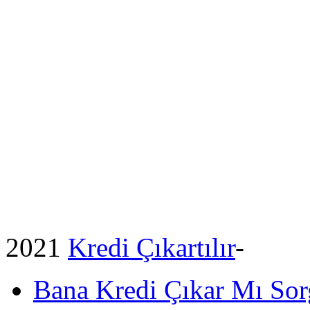
2021
Kredi Çıkartılır
-
Bana Kredi Çıkar Mı So