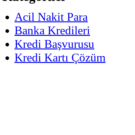
Acil Nakit Para
Banka Kredileri
Kredi Başvurusu
Kredi Kartı Çözüm