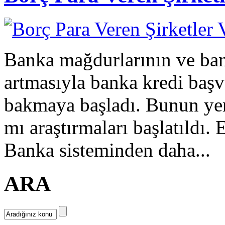
Banka mağdurlarının ve bank
artmasıyla banka kredi başvu
bakmaya başladı. Bunun yeri
mı araştırmaları başlatıldı. 
Banka sisteminden daha...
ARA