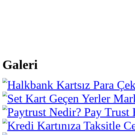
Galeri