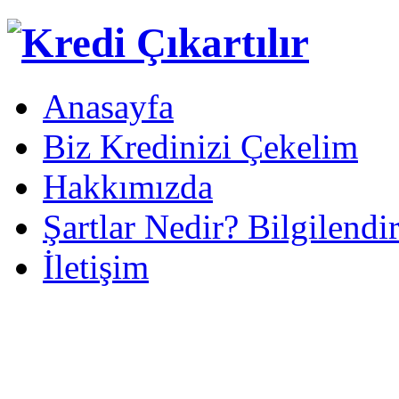
Anasayfa
Biz Kredinizi Çekelim
Hakkımızda
Şartlar Nedir? Bilgilendi
İletişim