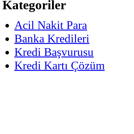
Kategoriler
Acil Nakit Para
Banka Kredileri
Kredi Başvurusu
Kredi Kartı Çözüm