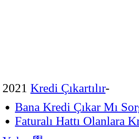
2021
Kredi Çıkartılır
-
Bana Kredi Çıkar Mı So
Faturalı Hattı Olanlara Kr