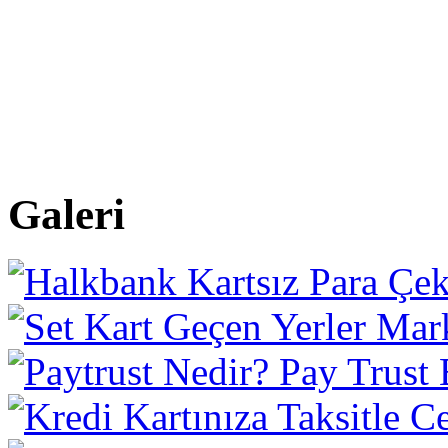
Galeri