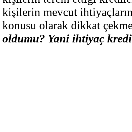
kişilerin mevcut ihtiyaçları
konusu olarak dikkat çekme
oldumu? Yani ihtiyaç kredi