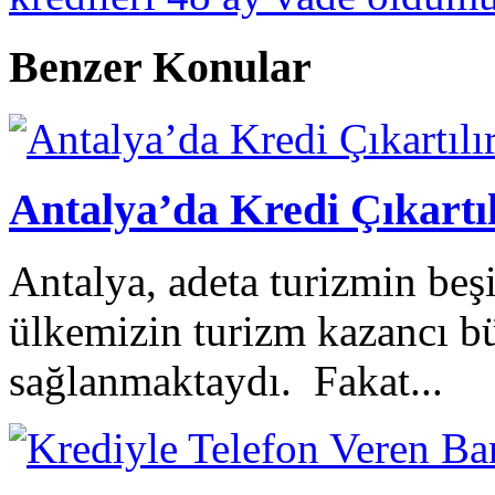
Benzer Konular
Antalya’da Kredi Çıkartıl
Antalya, adeta turizmin beşi
ülkemizin turizm kazancı b
sağlanmaktaydı. Fakat...