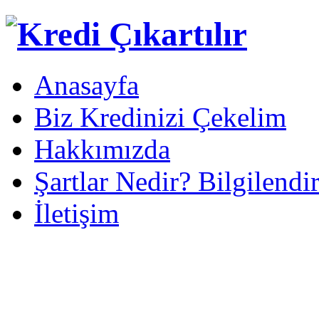
Anasayfa
Biz Kredinizi Çekelim
Hakkımızda
Şartlar Nedir? Bilgilendi
İletişim