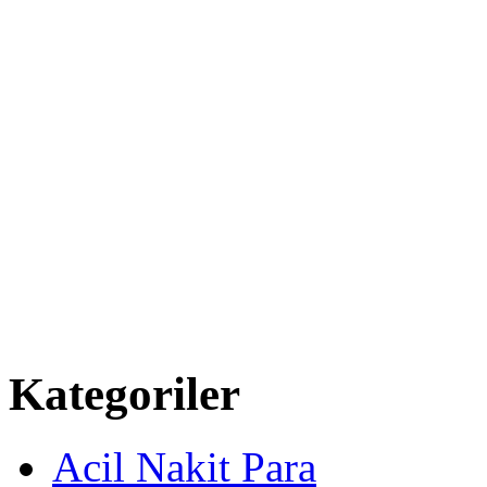
Kategoriler
Acil Nakit Para