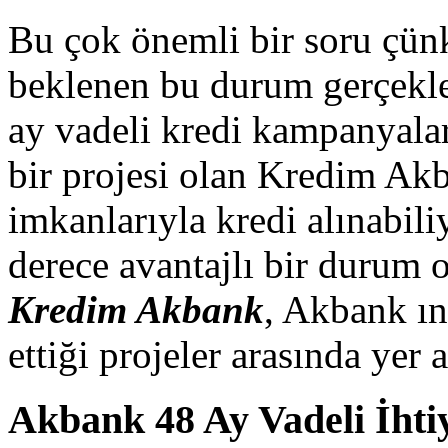
Bu çok önemli bir soru çün
beklenen bu durum gerçekle
ay vadeli kredi kampanyala
bir projesi olan Kredim Akb
imkanlarıyla kredi alınabili
derece avantajlı bir durum 
Kredim Akbank
, Akbank ın
ettiği projeler arasında yer 
Akbank 48 Ay Vadeli İhti