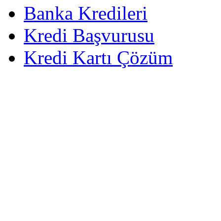
Banka Kredileri
Kredi Başvurusu
Kredi Kartı Çözüm