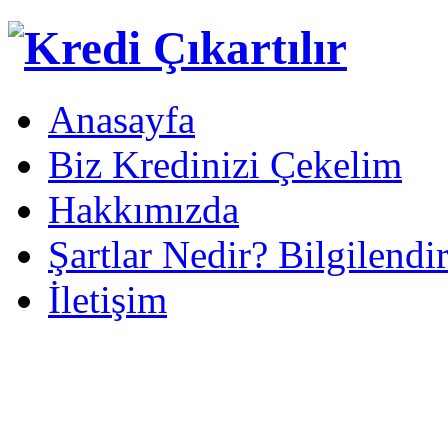
Anasayfa
Biz Kredinizi Çekelim
Hakkımızda
Şartlar Nedir? Bilgilendi
İletişim