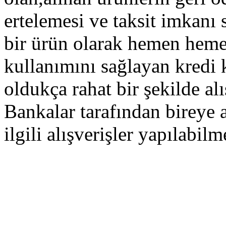
ertelemesi ve taksit imkanı 
bir ürün olarak hemen heme
kullanımını sağlayan kredi k
oldukça rahat bir şekilde al
Bankalar tarafından bireye a
ilgili alışverişler yapılabilm