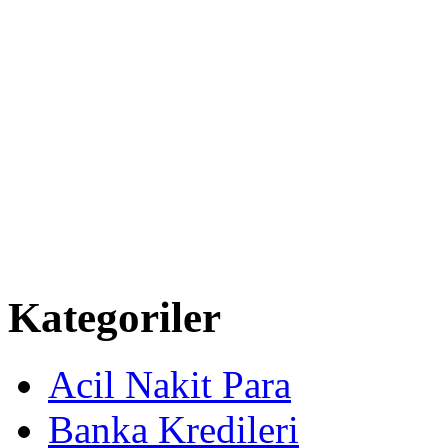
Kategoriler
Acil Nakit Para
Banka Kredileri