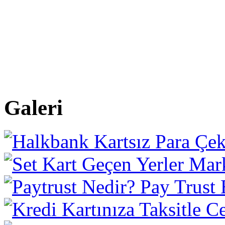
Galeri