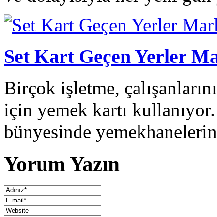
Set Kart Geçen Yerler Ma
Birçok işletme, çalışanların
için yemek kartı kullanıyor
bünyesinde yemekhanelerini
Yorum Yazın