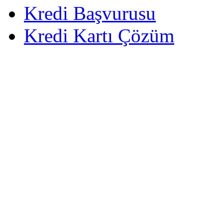
Kredi Başvurusu
Kredi Kartı Çözüm