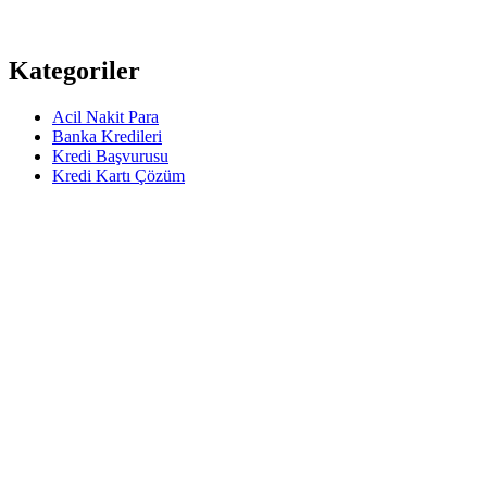
Kategoriler
Acil Nakit Para
Banka Kredileri
Kredi Başvurusu
Kredi Kartı Çözüm