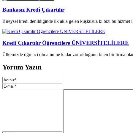
Bankasız Kredi Çıkartılır
Bireysel kredi denildiğinde ilk akla gelen kuşkusuz ki bizi bu hizmet ile
Kredi Çıkartılır Öğrencilere ÜNİVERSİTELİLERE
Ülkemizde öğrenci olmanın ne kadar zor olduğunu bilen bir firma olar
Yorum Yazın