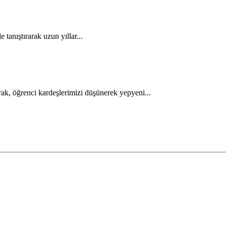
 tanıştırarak uzun yıllar...
ak, öğrenci kardeşlerimizi düşünerek yepyeni...