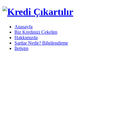
Anasayfa
Biz Kredinizi Çekelim
Hakkımızda
Şartlar Nedir? Bilgilendirme
İletişim