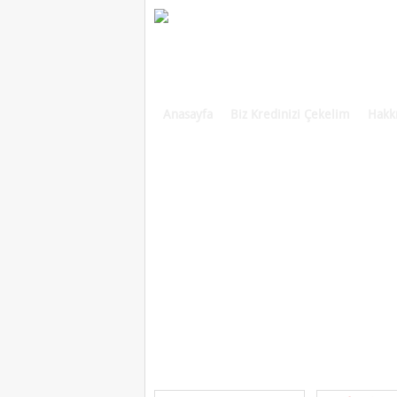
Anasayfa
Biz Kredinizi Çekelim
Hakk