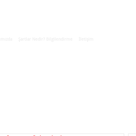
ımızda
Şartlar Nedir? Bilgilendirme
İletişim