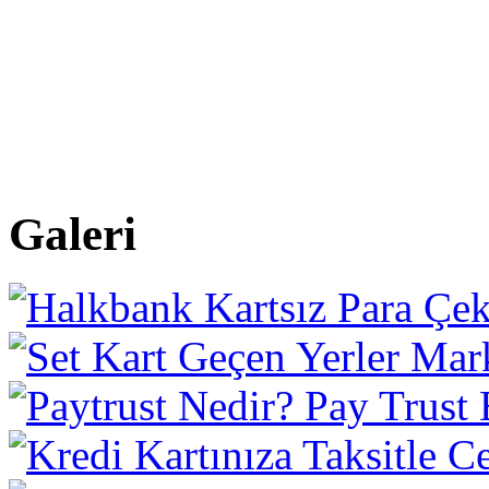
Galeri