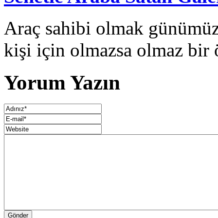
Araç sahibi olmak günümüz 
kişi için olmazsa olmaz bir ö
Yorum Yazın