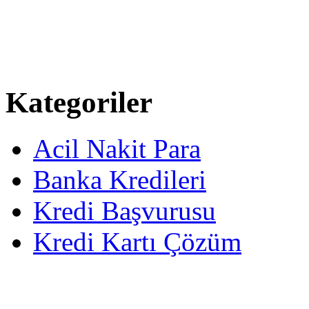
Kategoriler
Acil Nakit Para
Banka Kredileri
Kredi Başvurusu
Kredi Kartı Çözüm