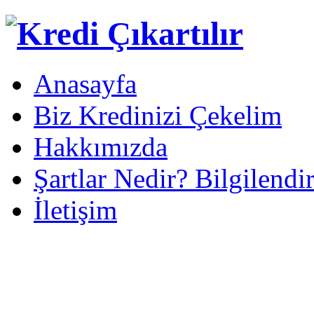
Anasayfa
Biz Kredinizi Çekelim
Hakkımızda
Şartlar Nedir? Bilgilendi
İletişim