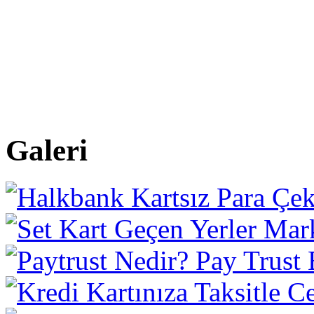
Galeri