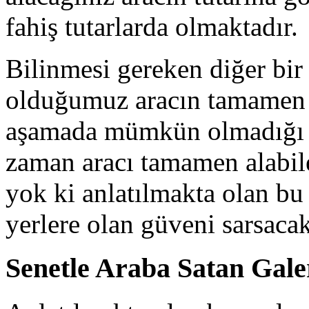
fahiş tutarlarda olmaktadır.
Bilinmesi gereken diğer bir 
olduğumuz aracın tamamen 
aşamada mümkün olmadığı v
zaman aracı tamamen alabil
yok ki anlatılmakta olan bu
yerlere olan güveni sarsacak
Senetle Araba Satan Gale