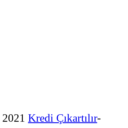
2021
Kredi Çıkartılır
-