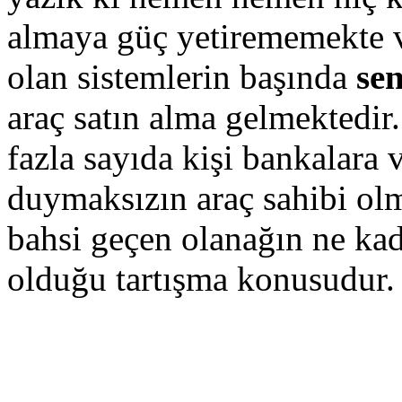
almaya güç yetirememekte 
olan sistemlerin başında
sen
araç satın alma gelmektedir
fazla sayıda kişi bankalara 
duymaksızın araç sahibi ol
bahsi geçen olanağın ne kad
olduğu tartışma konusudur.