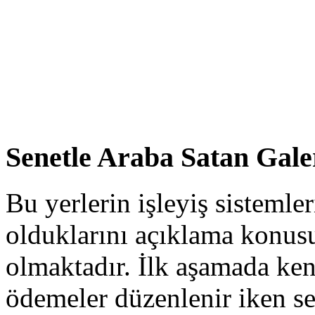
Senetle Araba Satan Gale
Bu yerlerin işleyiş sistemle
olduklarını açıklama konus
olmaktadır. İlk aşamada kend
ödemeler düzenlenir iken se