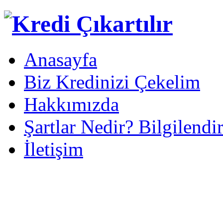
Anasayfa
Biz Kredinizi Çekelim
Hakkımızda
Şartlar Nedir? Bilgilendi
İletişim