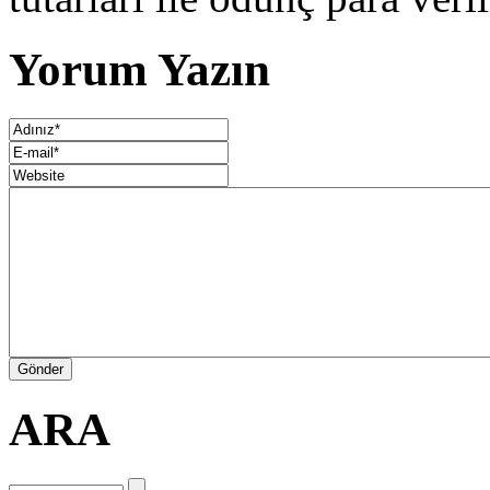
Yorum Yazın
ARA