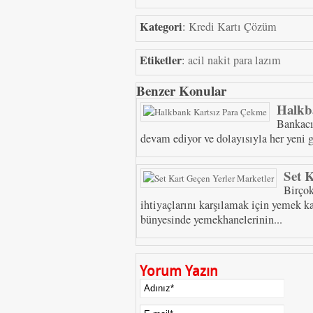
Kategori
:
Kredi Kartı Çözüm
Etiketler
:
acil nakit para lazım
Benzer Konular
Halkb
Bankacı
devam ediyor ve dolayısıyla her yeni g
Set 
Birçok
ihtiyaçlarını karşılamak için yemek k
bünyesinde yemekhanelerinin...
Yorum Yazın