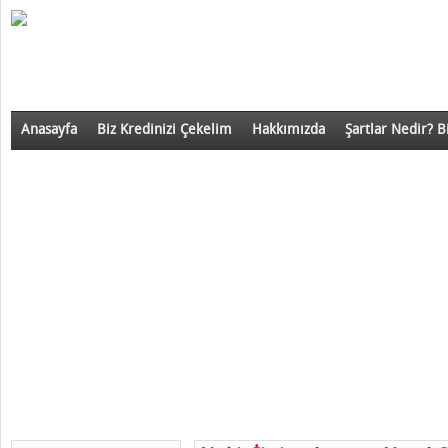
Anasayfa
Biz Kredinizi Çekelim
Hakkımızda
Şartlar Nedir? B