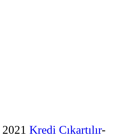
2021
Kredi Çıkartılır
-