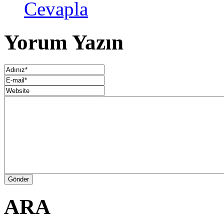
Cevapla
Yorum Yazın
ARA