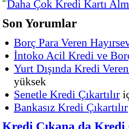
Son Yorumlar
Borç Para Veren Hayırs
İntoko Acil Kredi ve Borç
Yurt Dışında Kredi Veren
yüksek
Senetle Kredi Çıkartılır
i
Bankasız Kredi Çıkartılır
Kredi Çıkana da Kredi