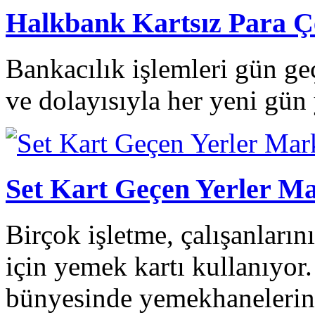
Halkbank Kartsız Para 
Bankacılık işlemleri gün g
ve dolayısıyla her yeni gün 
Set Kart Geçen Yerler Ma
Birçok işletme, çalışanların
için yemek kartı kullanıyor
bünyesinde yemekhanelerini