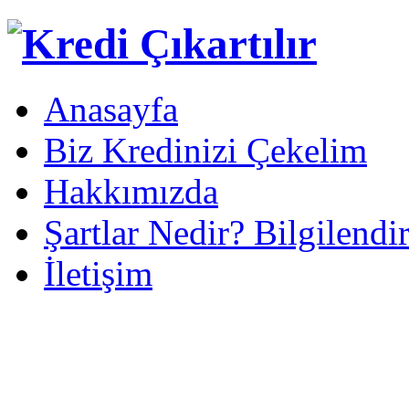
Anasayfa
Biz Kredinizi Çekelim
Hakkımızda
Şartlar Nedir? Bilgilendi
İletişim