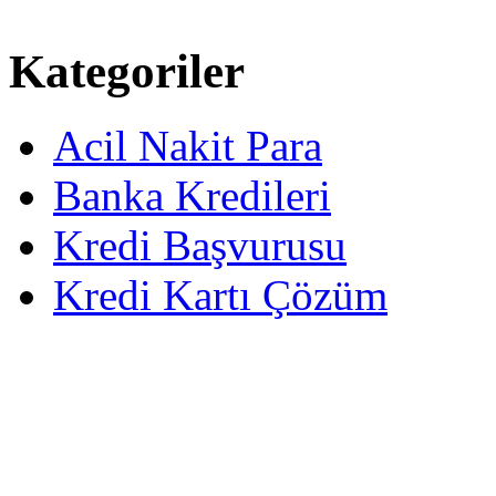
Kategoriler
Acil Nakit Para
Banka Kredileri
Kredi Başvurusu
Kredi Kartı Çözüm