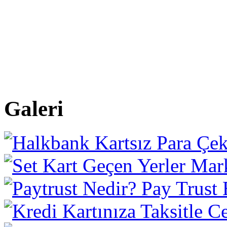
Galeri