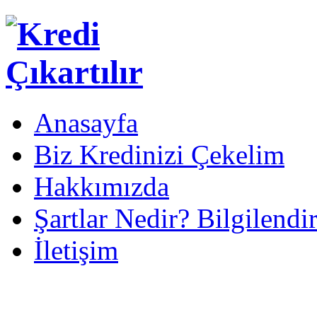
Anasayfa
Biz Kredinizi Çekelim
Hakkımızda
Şartlar Nedir? Bilgilendi
İletişim