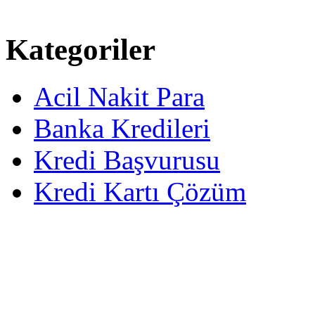
Kategoriler
Acil Nakit Para
Banka Kredileri
Kredi Başvurusu
Kredi Kartı Çözüm