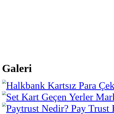
Galeri