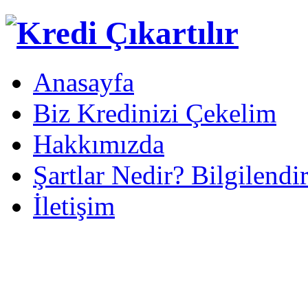
Anasayfa
Biz Kredinizi Çekelim
Hakkımızda
Şartlar Nedir? Bilgilendi
İletişim