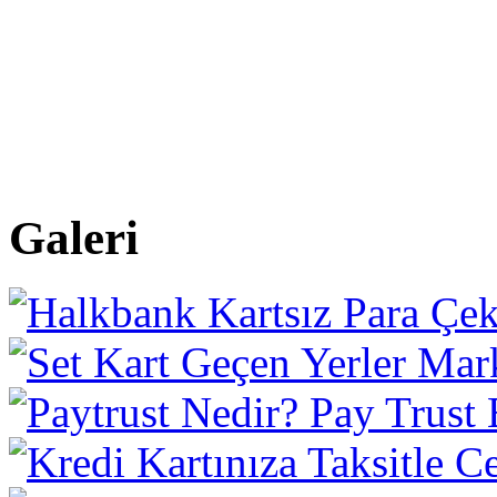
Galeri