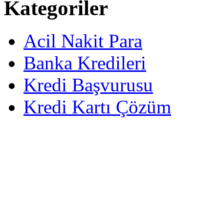
Kategoriler
Acil Nakit Para
Banka Kredileri
Kredi Başvurusu
Kredi Kartı Çözüm