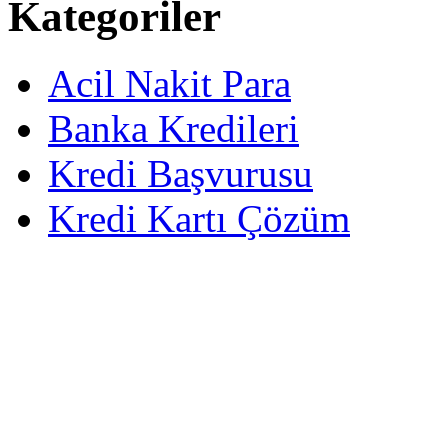
Kategoriler
Acil Nakit Para
Banka Kredileri
Kredi Başvurusu
Kredi Kartı Çözüm