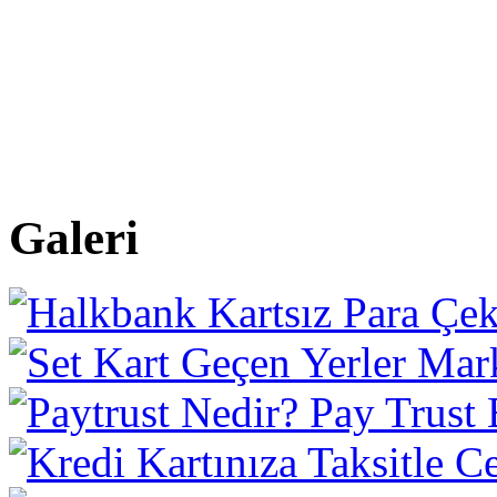
Galeri