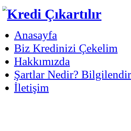
Anasayfa
Biz Kredinizi Çekelim
Hakkımızda
Şartlar Nedir? Bilgilendi
İletişim