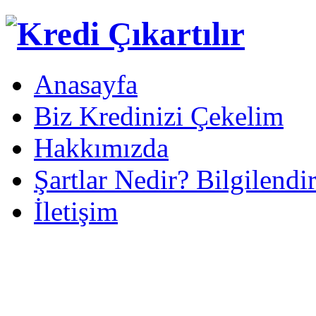
Anasayfa
Biz Kredinizi Çekelim
Hakkımızda
Şartlar Nedir? Bilgilendi
İletişim