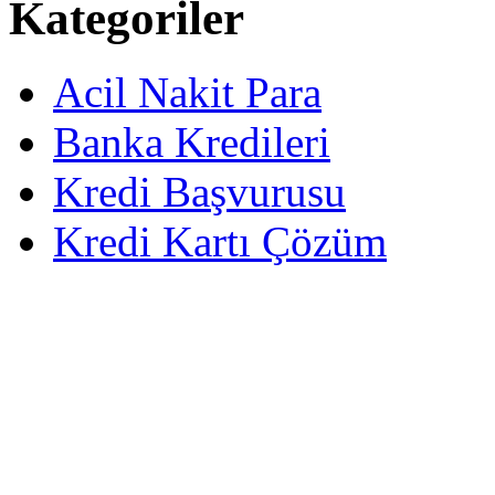
Kategoriler
Acil Nakit Para
Banka Kredileri
Kredi Başvurusu
Kredi Kartı Çözüm