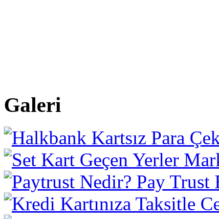
Galeri