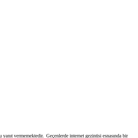
u yanıt vermemektedir. Geçenlerde internet gezintisi esnasında bir