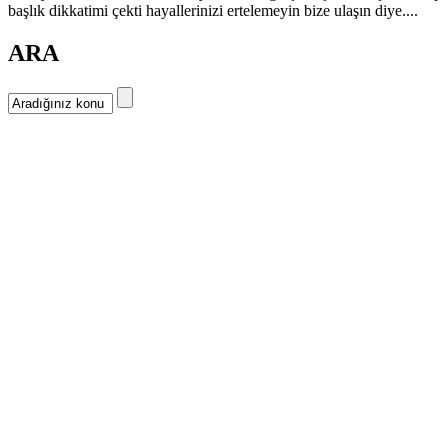
başlık dikkatimi çekti hayallerinizi ertelemeyin bize ulaşın diye....
ARA