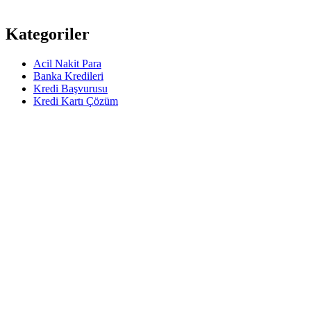
Kategoriler
Acil Nakit Para
Banka Kredileri
Kredi Başvurusu
Kredi Kartı Çözüm