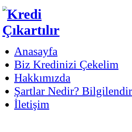
Anasayfa
Biz Kredinizi Çekelim
Hakkımızda
Şartlar Nedir? Bilgilendi
İletişim