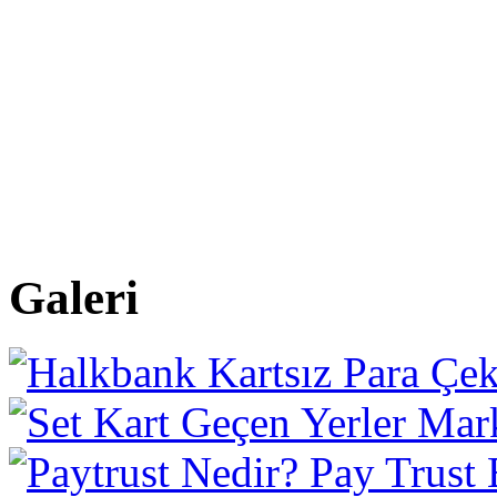
Galeri