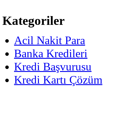
Kategoriler
Acil Nakit Para
Banka Kredileri
Kredi Başvurusu
Kredi Kartı Çözüm