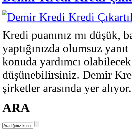
Kredi puanınız mı düşük, b
yaptığınızda olumsuz yanıt
konuda yardımcı olabilecek ş
düşünebilirsiniz. Demir Kre
şirketler arasında yer alıyor
ARA