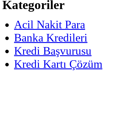
Kategoriler
Acil Nakit Para
Banka Kredileri
Kredi Başvurusu
Kredi Kartı Çözüm