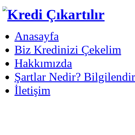
Anasayfa
Biz Kredinizi Çekelim
Hakkımızda
Şartlar Nedir? Bilgilendi
İletişim