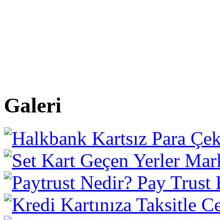
Galeri