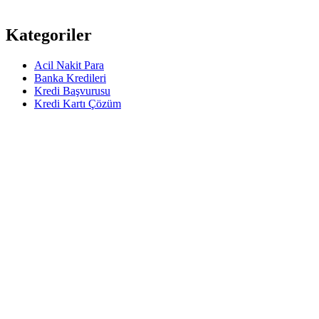
Kategoriler
Acil Nakit Para
Banka Kredileri
Kredi Başvurusu
Kredi Kartı Çözüm