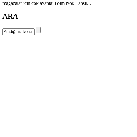
mağazalar için çok avantajlı olmuyor. Tahsil...
ARA