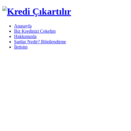
Anasayfa
Biz Kredinizi Çekelim
Hakkımızda
Şartlar Nedir? Bilgilendirme
İletişim