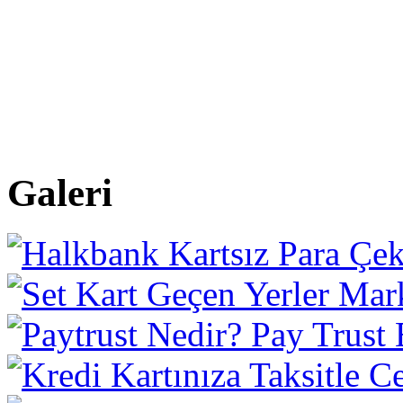
Galeri