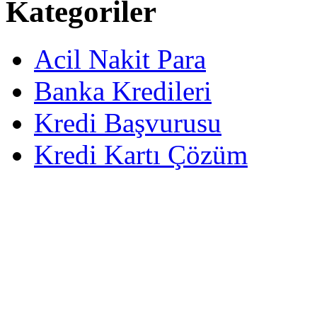
Kategoriler
Acil Nakit Para
Banka Kredileri
Kredi Başvurusu
Kredi Kartı Çözüm