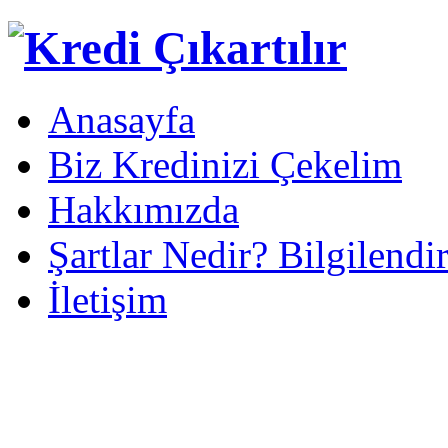
Anasayfa
Biz Kredinizi Çekelim
Hakkımızda
Şartlar Nedir? Bilgilendi
İletişim