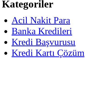
Kategoriler
Acil Nakit Para
Banka Kredileri
Kredi Başvurusu
Kredi Kartı Çözüm