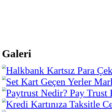
Galeri