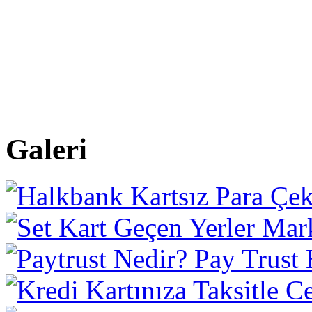
Galeri