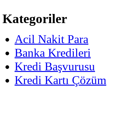
Kategoriler
Acil Nakit Para
Banka Kredileri
Kredi Başvurusu
Kredi Kartı Çözüm