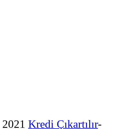
2021
Kredi Çıkartılır
-