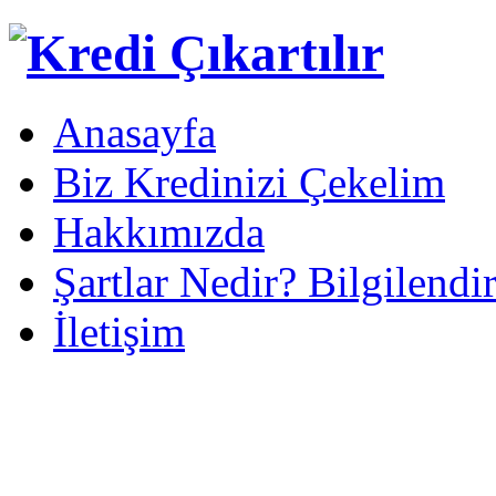
Anasayfa
Biz Kredinizi Çekelim
Hakkımızda
Şartlar Nedir? Bilgilendi
İletişim