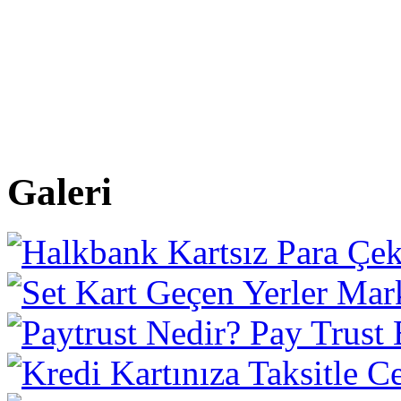
Galeri