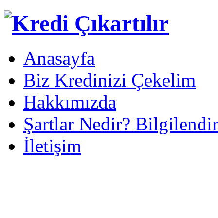
Anasayfa
Biz Kredinizi Çekelim
Hakkımızda
Şartlar Nedir? Bilgilendi
İletişim