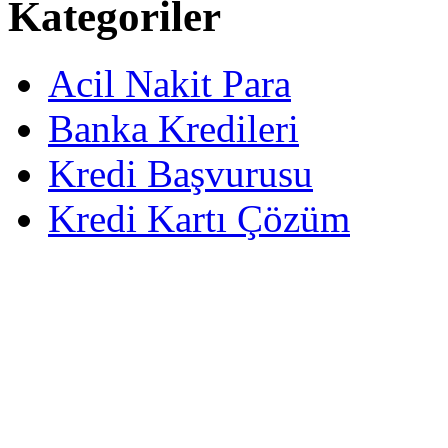
Kategoriler
Acil Nakit Para
Banka Kredileri
Kredi Başvurusu
Kredi Kartı Çözüm