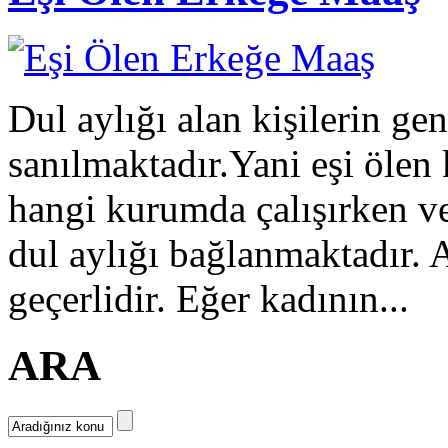
Dul aylığı alan kişilerin ge
sanılmaktadır.Yani eşi ölen k
hangi kurumda çalışırken v
dul aylığı bağlanmaktadır.
geçerlidir. Eğer kadının...
ARA