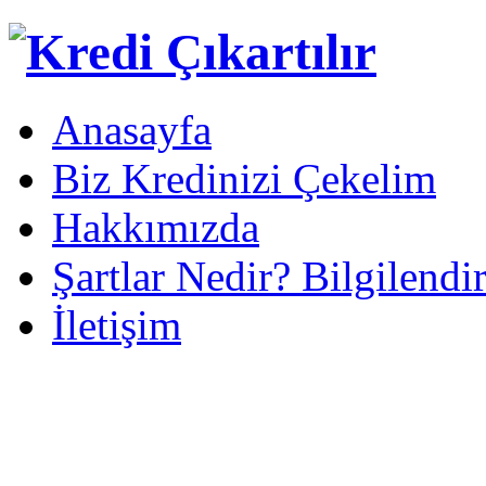
Anasayfa
Biz Kredinizi Çekelim
Hakkımızda
Şartlar Nedir? Bilgilendi
İletişim