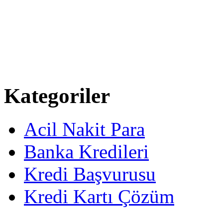
Kategoriler
Acil Nakit Para
Banka Kredileri
Kredi Başvurusu
Kredi Kartı Çözüm