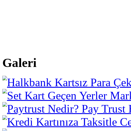
Galeri