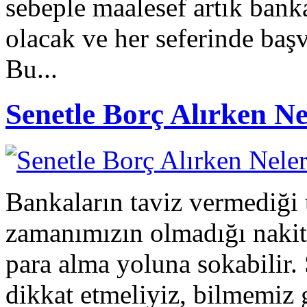
sebeple maalesef artık bank
olacak ve her seferinde baş
Bu...
Senetle Borç Alırken Ne
Bankaların taviz vermediği 
zamanımızın olmadığı nakit 
para alma yoluna sokabilir. 
dikkat etmeliyiz, bilmemiz